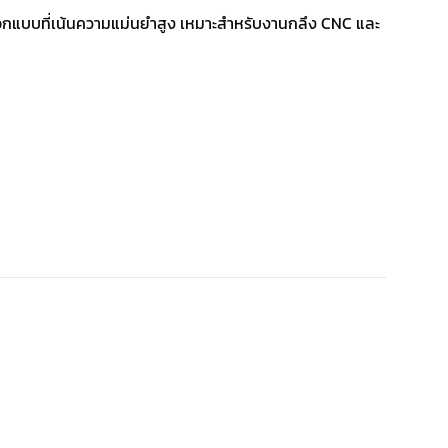
ออกแบบที่เน้นความแม่นยำสูง เหมาะสำหรับงานกลึง CNC และ