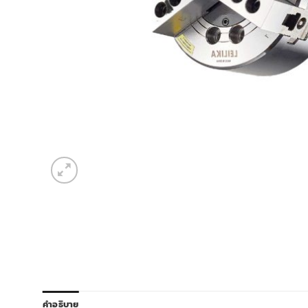
คำอธิบาย