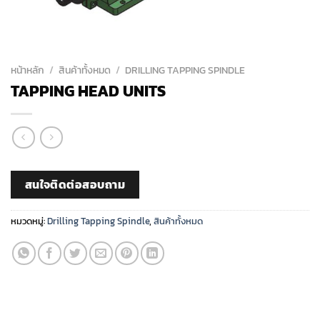
หน้าหลัก
/
สินค้าทั้งหมด
/
DRILLING TAPPING SPINDLE
TAPPING HEAD UNITS
สนใจติดต่อสอบถาม
หมวดหมู่:
Drilling Tapping Spindle
,
สินค้าทั้งหมด