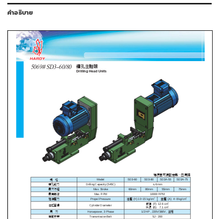
คำอธิบาย