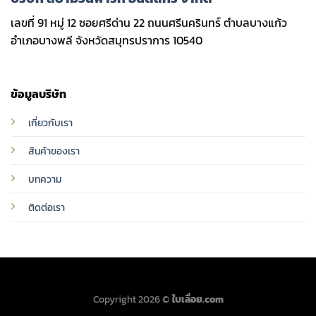
เลขที่ 91 หมู่ 12 ซอยศรีด่าน 22 ถนนศรีนครินทร์ ตำบลบางแก้ว
อำเภอบางพลี จังหวัดสมุทรปราการ 10540
ข้อมูลบริษัท
เกี่ยวกับเรา
สินค้าของเรา
บทความ
ติดต่อเรา
Copyright 2026 ©
ใบเลื่อย.com