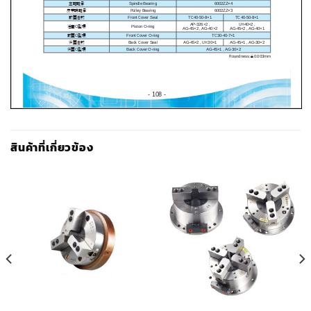
สินค้าที่เกี่ยวข้อง