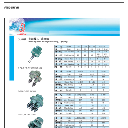
คำอธิบาย