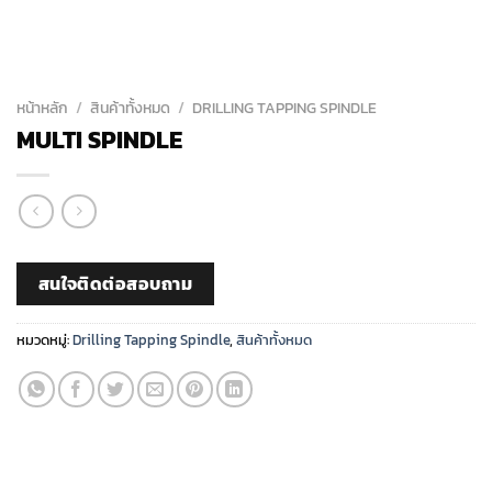
หน้าหลัก
/
สินค้าทั้งหมด
/
DRILLING TAPPING SPINDLE
MULTI SPINDLE
สนใจติดต่อสอบถาม
หมวดหมู่:
Drilling Tapping Spindle
,
สินค้าทั้งหมด