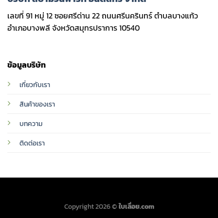
เลขที่ 91 หมู่ 12 ซอยศรีด่าน 22 ถนนศรีนครินทร์ ตำบลบางแก้ว
อำเภอบางพลี จังหวัดสมุทรปราการ 10540
ข้อมูลบริษัท
เกี่ยวกับเรา
สินค้าของเรา
บทความ
ติดต่อเรา
Copyright 2026 ©
ใบเลื่อย.com