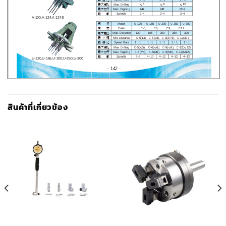
สินค้าที่เกี่ยวข้อง