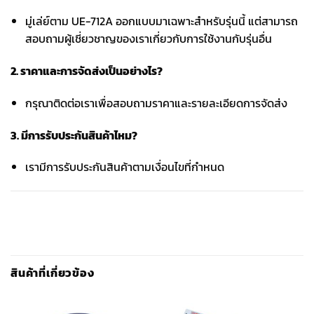
มู่เล่ย์ตาม UE-712A ออกแบบมาเฉพาะสำหรับรุ่นนี้ แต่สามารถ
สอบถามผู้เชี่ยวชาญของเราเกี่ยวกับการใช้งานกับรุ่นอื่น
2. ราคาและการจัดส่งเป็นอย่างไร?
กรุณาติดต่อเราเพื่อสอบถามราคาและรายละเอียดการจัดส่ง
3. มีการรับประกันสินค้าไหม?
เรามีการรับประกันสินค้าตามเงื่อนไขที่กำหนด
สินค้าที่เกี่ยวข้อง