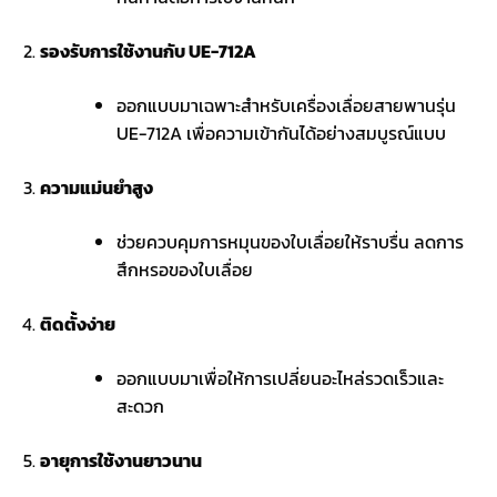
รองรับการใช้งานกับ UE-712A
ออกแบบมาเฉพาะสำหรับเครื่องเลื่อยสายพานรุ่น
UE-712A เพื่อความเข้ากันได้อย่างสมบูรณ์แบบ
ความแม่นยำสูง
ช่วยควบคุมการหมุนของใบเลื่อยให้ราบรื่น ลดการ
สึกหรอของใบเลื่อย
ติดตั้งง่าย
ออกแบบมาเพื่อให้การเปลี่ยนอะไหล่รวดเร็วและ
สะดวก
อายุการใช้งานยาวนาน