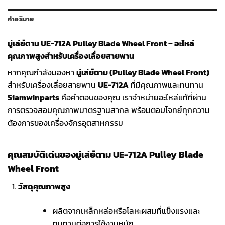
คำอธิบาย
มู่เล่ย์ตาม UE-712A Pulley Blade Wheel Front – อะไหล่
คุณภาพสูงสำหรับเครื่องเลื่อยสายพาน
หากคุณกำลังมองหา
มู่เล่ย์ตาม (Pulley Blade Wheel Front)
สำหรับเครื่องเลื่อยสายพาน
UE-712A
ที่มีคุณภาพและทนทาน
Siamwinparts
คือคำตอบของคุณ เราจำหน่ายอะไหล่แท้ที่ผ่าน
การตรวจสอบคุณภาพมาตรฐานสากล พร้อมตอบโจทย์ทุกความ
ต้องการของเครื่องจักรอุตสาหกรรม
คุณสมบัติเด่นของมู่เล่ย์ตาม UE-712A Pulley Blade
Wheel Front
วัสดุคุณภาพสูง
ผลิตจากเหล็กหล่อหรือโลหะผสมที่แข็งแรงและ
ทนทานต่อการใช้งานหนัก