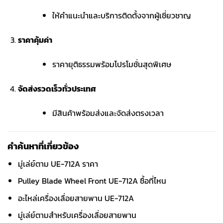
ให้คำแนะนำและบริการติดตั้งจากผู้เชี่ยวชาญ
ราคาคุ้มค่า
ราคายุติธรรมพร้อมโปรโมชั่นสุดพิเศษ
จัดส่งรวดเร็วทั่วประเทศ
มีสินค้าพร้อมส่งและจัดส่งตรงเวลา
คำค้นหาที่เกี่ยวข้อง
มู่เล่ย์ตาม UE-712A ราคา
Pulley Blade Wheel Front UE-712A ซื้อที่ไหน
อะไหล่เครื่องเลื่อยสายพาน UE-712A
มู่เล่ย์ตามสำหรับเครื่องเลื่อยสายพาน