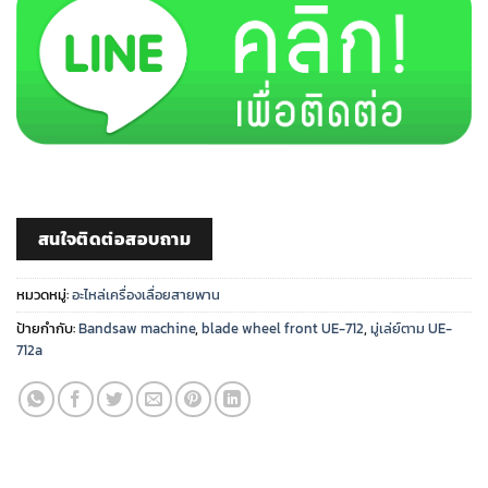
สนใจติดต่อสอบถาม
หมวดหมู่:
อะไหล่เครื่องเลื่อยสายพาน
ป้ายกำกับ:
Bandsaw machine
,
blade wheel front UE-712
,
มู่เล่ย์ตาม UE-
712a