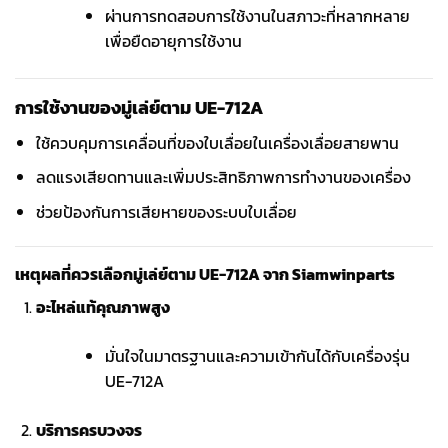
ผ่านการทดสอบการใช้งานในสภาวะที่หลากหลาย
เพื่อยืดอายุการใช้งาน
การใช้งานของมู่เล่ย์ตาม UE-712A
ใช้ควบคุมการเคลื่อนที่ของใบเลื่อยในเครื่องเลื่อยสายพาน
ลดแรงเสียดทานและเพิ่มประสิทธิภาพการทำงานของเครื่อง
ช่วยป้องกันการเสียหายของระบบใบเลื่อย
เหตุผลที่ควรเลือกมู่เล่ย์ตาม UE-712A จาก Siamwinparts
อะไหล่แท้คุณภาพสูง
มั่นใจในมาตรฐานและความเข้ากันได้กับเครื่องรุ่น
UE-712A
บริการครบวงจร