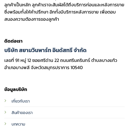
ลูกค้าเป็นหลัก ลูกค้าเราจะสัมผัสได้ถึงบริการก่อนและหลังการขาย
ซึ่งพร้อมทั้งให้คำปรึกษา อีกทั้งมีบริการหลังการขาย เพื่อตอบ
สนองความต้องการของลูกค้า
ติดต่อเรา
บริษัท สยามวินพาร์ท อินดัสทรี จำกัด
เลขที่ 91 หมู่ 12 ซอยศรีด่าน 22 ถนนศรีนครินทร์ ตำบลบางแก้ว
อำเภอบางพลี จังหวัดสมุทรปราการ 10540
ข้อมูลบริษัท
เกี่ยวกับเรา
สินค้าของเรา
บทความ