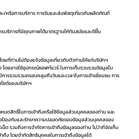
และ/หรือการบริการ การรับและส่งพัสดุเกี่ยวกับผลิตภัณฑ์
บริการที่มีคุณภาพได้มาตรฐานให้ทันสมัยและดีขึ้น
ี่ท่านไม่ต้องแจ้งข้อมูลเกี่ยวกับตัวท่านให้แก่บริษัทฯ
อง โดยอาจใช้อุปกรณ์ซอฟท์แวร์ ในการเก็บรวบรวมข้อมูลใน
มูลที่มีการรวบรวมครอบคลุมถึงวันและเวลาในการเข้าเยี่ยมชม การ
็บไซต์ของบริษัทฯ
นดสิทธิ์ในการเข้าถึงหรือใช้ข้อมูลส่วนบุคคลของท่าน และ
พื่อป้องกันและรักษาความปลอดภัยของข้อมูลส่วนบุคคลของ
็ต รวมถึงการจำกัดการเข้าถึงข้อมูลของท่าน ไม่ว่าที่จัดเก็บ
ถึง โดยจำกัดสิทธิบุคคลในการเข้าถึงข้อมูลได้