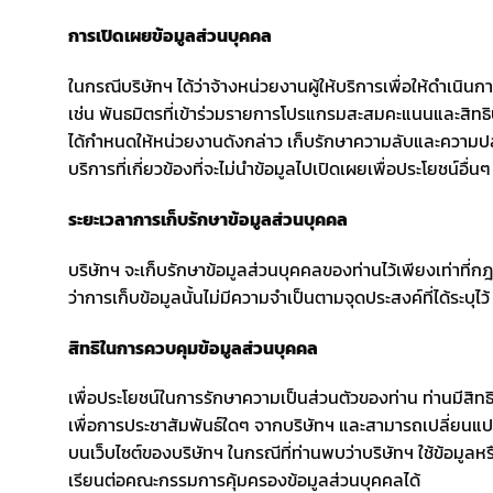
การเปิดเผยข้อมูลส่วนบุคคล
ในกรณีบริษัทฯ ได้ว่าจ้างหน่วยงานผู้ให้บริการเพื่อให้ดำเนินกา
เช่น พันธมิตรที่เข้าร่วมรายการโปรแกรมสะสมคะแนนและสิทธิประโ
ได้กำหนดให้หน่วยงานดังกล่าว เก็บรักษาความลับและความ
บริการที่เกี่ยวข้องที่จะไม่นำข้อมูลไปเปิดเผยเพื่อประโยชน์อื่น
ระยะเวลาการเก็บรักษาข้อมูลส่วนบุคคล
บริษัทฯ จะเก็บรักษาข้อมูลส่วนบุคคลของท่านไว้เพียงเท่าที่ก
ว่าการเก็บข้อมูลนั้นไม่มีความจําเป็นตามจุดประสงค์ที่ได้ระบุไว้
สิทธิในการควบคุมข้อมูลส่วนบุคคล
เพื่อประโยชน์ในการรักษาความเป็นส่วนตัวของท่าน ท่านมีสิทธิท
เพื่อการประชาสัมพันธ์ใดๆ จากบริษัทฯ และสามารถเปลี่ยนแป
บนเว็บไซต์ของบริษัทฯ ในกรณีที่ท่านพบว่าบริษัทฯ ใช้ข้อมูลห
เรียนต่อคณะกรรมการคุ้มครองข้อมูลส่วนบุคคลได้