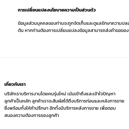
การเปลี่ยนแปลงนโยบายความเป็นส่วนตัว
ข้อมูลส่วนบุคคลของท่านจะถูกจัดเก็บและดูแลรักษาความปลอดภ
ต้น หากท่านต้องการเปลี่ยนแปลงข้อมูลสามารถส่งคำขอของท
เกี่ยวกับเรา
บริษัทเราบริหารงานโดยคนรุ่นใหม่ เน้นเข้าถึงและเข้าใจปัญหา
ลูกค้าเป็นหลัก ลูกค้าเราจะสัมผัสได้ถึงบริการก่อนและหลังการขาย
ซึ่งพร้อมทั้งให้คำปรึกษา อีกทั้งมีบริการหลังการขาย เพื่อตอบ
สนองความต้องการของลูกค้า