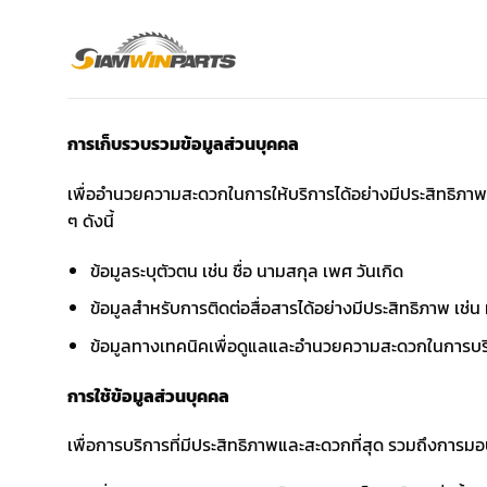
Skip
to
content
การเก็บรวบรวมข้อมูลส่วนบุคคล
เพื่ออำนวยความสะดวกในการให้บริการได้อย่างมีประสิทธิภาพ แล
ๆ ดังนี้
ข้อมูลระบุตัวตน เช่น ชื่อ นามสกุล เพศ วันเกิด
ข้อมูลสำหรับการติดต่อสื่อสารได้อย่างมีประสิทธิภาพ เช่น 
ข้อมูลทางเทคนิคเพื่อดูแลและอำนวยความสะดวกในการบริ
การใช้ข้อมูลส่วนบุคคล
เพื่อการบริการที่มีประสิทธิภาพและสะดวกที่สุด รวมถึงการมอ